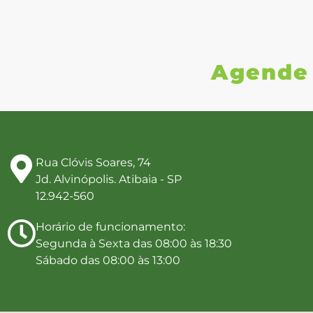
Agende 
Rua Clóvis Soares, 74
Jd. Alvinópolis. Atibaia - SP
12.942-560
Horário de funcionamento:
Segunda à Sexta das 08:00 às 18:30
Sábado das 08:00 às 13:00