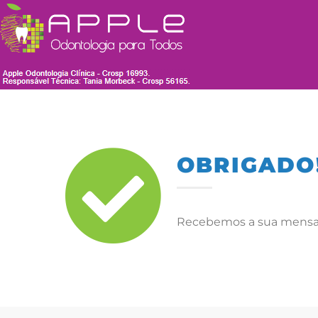
OBRIGADO
Recebemos a sua mensag